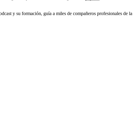
odcast y su formación, guía a miles de compañeros profesionales de la